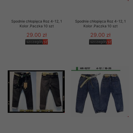
Spodnie chłopięca Roz 4-12, 1
Spodnie chłopięca Roz 4-12, 1
Kolor .Paczka 10 szt
Kolor .Paczka 10 szt
29.00 zł
29.00 zł
szczegóły
szczegóły