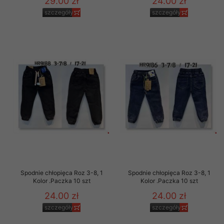
29.00 zł
24.00 zł
szczegóły
szczegóły
Spodnie chłopięca Roz 3-8, 1
Spodnie chłopięca Roz 3-8, 1
Kolor .Paczka 10 szt
Kolor .Paczka 10 szt
24.00 zł
24.00 zł
szczegóły
szczegóły