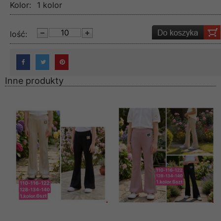
Kolor:
1 kolor
lość:
Inne produkty