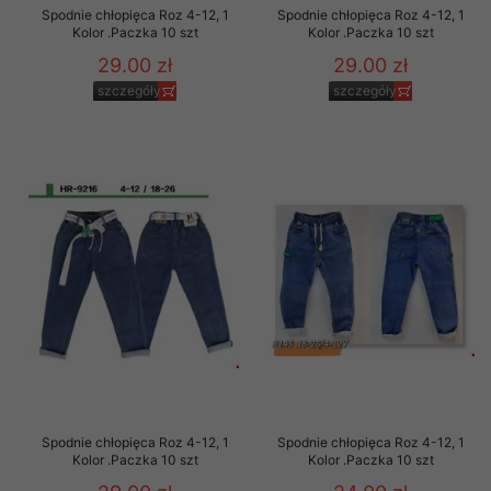
Spodnie chłopięca Roz 4-12, 1
Spodnie chłopięca Roz 4-12, 1
Kolor .Paczka 10 szt
Kolor .Paczka 10 szt
29.00 zł
29.00 zł
szczegóły
szczegóły
Spodnie chłopięca Roz 4-12, 1
Spodnie chłopięca Roz 4-12, 1
Kolor .Paczka 10 szt
Kolor .Paczka 10 szt