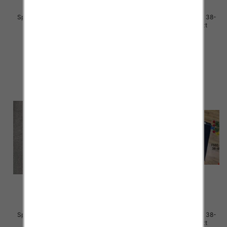
Spodnie damskie jeans Roz 38-
Spodnie damskie jeans Roz 38-
48, 1 Kolor Paczka 12 szt
48, 1 Kolor Paczka 12 szt
50.00 zł
48.00 zł
szczegóły
szczegóły
Spodnie damskie jeans Roz 38-
Spodnie damskie jeans Roz 38-
48, 1 Kolor Paczka 12 szt
48, 1 Kolor Paczka 12 szt