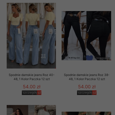
Spodnie damskie jeans Roz 40-
Spodnie damskie jeans Roz 38-
48, 1 Kolor Paczka 12 szt
48, 1 Kolor Paczka 12 szt
54.00 zł
54.00 zł
szczegóły
szczegóły