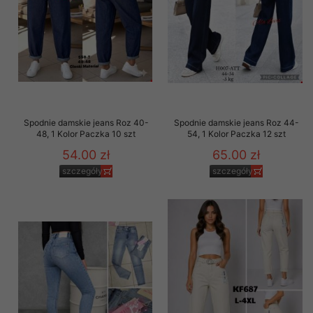
Spodnie damskie jeans Roz 40-
Spodnie damskie jeans Roz 44-
48, 1 Kolor Paczka 10 szt
54, 1 Kolor Paczka 12 szt
54.00 zł
65.00 zł
szczegóły
szczegóły