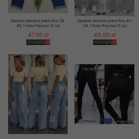
Spodnie damskie jeans Roz 38-
Spodnie damskie jeans Roz 40-
48, 1 Kolor Paczka 12 szt
48, 1 Kolor Paczka 12 szt
47.00 zł
68.00 zł
szczegóły
szczegóły