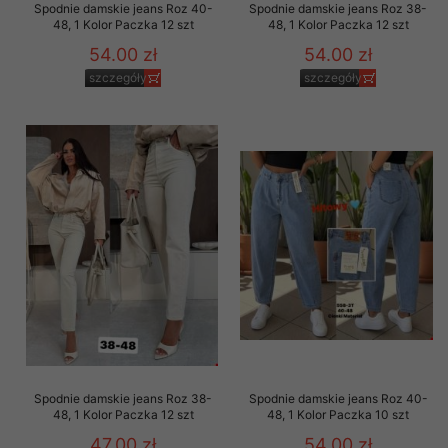
Spodnie damskie jeans Roz 40-
Spodnie damskie jeans Roz 38-
48, 1 Kolor Paczka 12 szt
48, 1 Kolor Paczka 12 szt
54.00 zł
54.00 zł
szczegóły
szczegóły
Spodnie damskie jeans Roz 38-
Spodnie damskie jeans Roz 40-
48, 1 Kolor Paczka 12 szt
48, 1 Kolor Paczka 10 szt
47.00 zł
54.00 zł