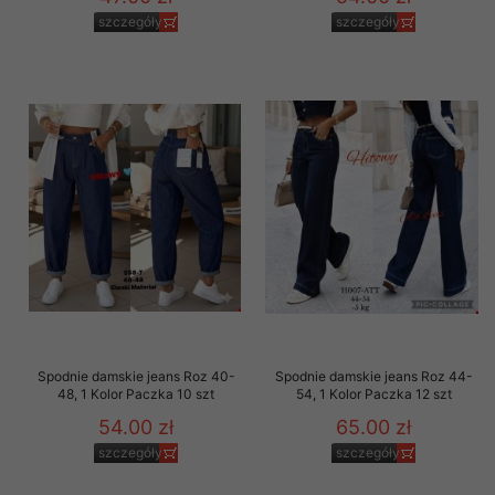
szczegóły
szczegóły
Spodnie damskie jeans Roz 40-
Spodnie damskie jeans Roz 44-
48, 1 Kolor Paczka 10 szt
54, 1 Kolor Paczka 12 szt
54.00 zł
65.00 zł
szczegóły
szczegóły