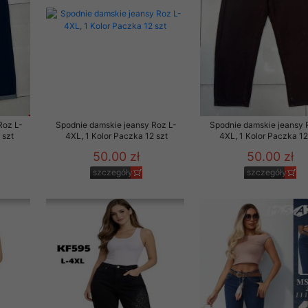
Roz L-
Spodnie damskie jeansy Roz L-
Spodnie damskie jeansy 
 szt
4XL, 1 Kolor Paczka 12 szt
4XL, 1 Kolor Paczka 12
50.00 zł
50.00 zł
szczegóły
szczegóły