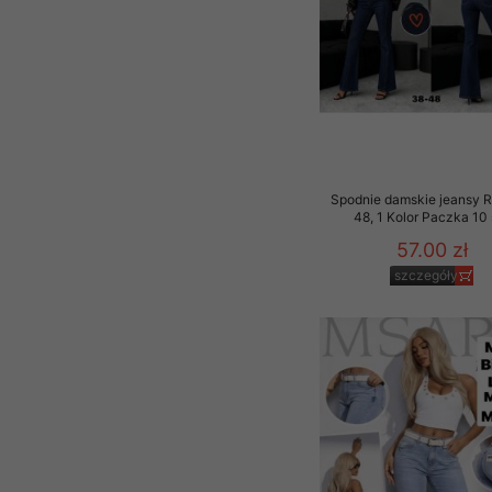
Spodnie damskie jeansy 
48, 1 Kolor Paczka 10 
57.00 zł
szczegóły