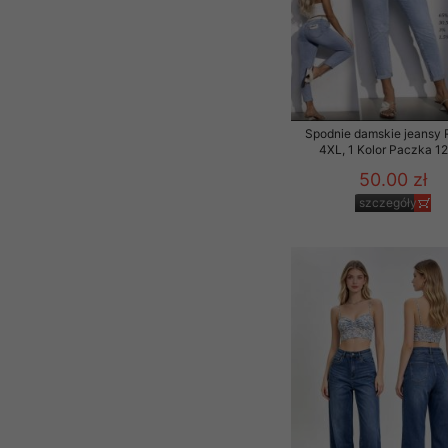
Spodnie damskie jeansy 
4XL, 1 Kolor Paczka 12
50.00 zł
szczegóły