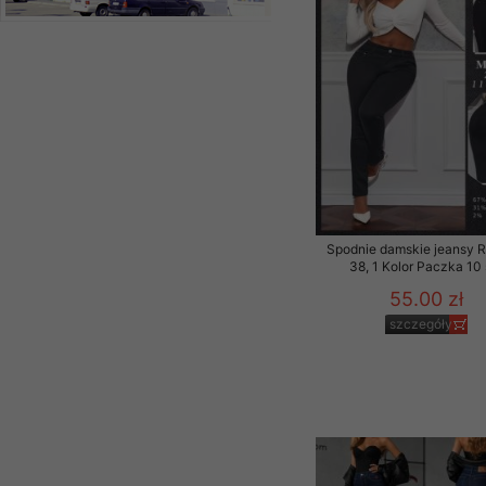
Spodnie damskie jeansy 
38, 1 Kolor Paczka 10 
55.00 zł
szczegóły