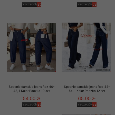
szczegóły
szczegóły
Spodnie damskie jeans Roz 40-
Spodnie damskie jeans Roz 44-
48, 1 Kolor Paczka 10 szt
54, 1 Kolor Paczka 12 szt
54.00 zł
65.00 zł
szczegóły
szczegóły