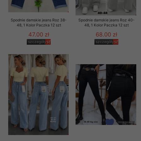
Spodnie damskie jeans Roz 38-
Spodnie damskie jeans Roz 40-
48, 1 Kolor Paczka 12 szt
48, 1 Kolor Paczka 12 szt
47.00 zł
68.00 zł
szczegóły
szczegóły