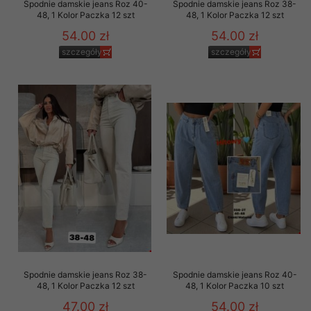
Spodnie damskie jeans Roz 40-
Spodnie damskie jeans Roz 38-
48, 1 Kolor Paczka 12 szt
48, 1 Kolor Paczka 12 szt
54.00 zł
54.00 zł
szczegóły
szczegóły
Spodnie damskie jeans Roz 38-
Spodnie damskie jeans Roz 40-
48, 1 Kolor Paczka 12 szt
48, 1 Kolor Paczka 10 szt
47.00 zł
54.00 zł