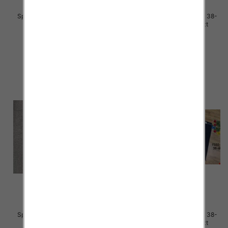
Spodnie damskie jeans Roz 38-
Spodnie damskie jeans Roz 38-
48, 1 Kolor Paczka 12 szt
48, 1 Kolor Paczka 12 szt
50.00 zł
48.00 zł
szczegóły
szczegóły
Spodnie damskie jeans Roz 38-
Spodnie damskie jeans Roz 38-
48, 1 Kolor Paczka 12 szt
48, 1 Kolor Paczka 12 szt