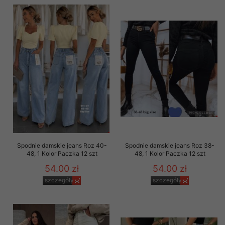
Spodnie damskie jeans Roz 40-
Spodnie damskie jeans Roz 38-
48, 1 Kolor Paczka 12 szt
48, 1 Kolor Paczka 12 szt
54.00 zł
54.00 zł
szczegóły
szczegóły