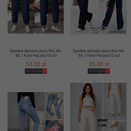
Spodnie damskie jeans Roz 40-
Spodnie damskie jeans Roz 44-
48, 1 Kolor Paczka 10 szt
54, 1 Kolor Paczka 12 szt
54.00 zł
65.00 zł
szczegóły
szczegóły