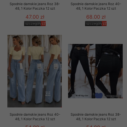
Spodnie damskie jeans Roz 38-
Spodnie damskie jeans Roz 40-
48, 1 Kolor Paczka 12 szt
48, 1 Kolor Paczka 12 szt
47.00 zł
68.00 zł
szczegóły
szczegóły
Spodnie damskie jeans Roz 40-
Spodnie damskie jeans Roz 38-
48, 1 Kolor Paczka 12 szt
48, 1 Kolor Paczka 12 szt