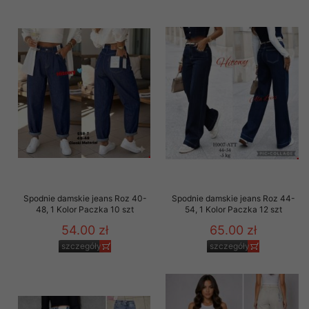
Spodnie damskie jeans Roz 40-
Spodnie damskie jeans Roz 44-
48, 1 Kolor Paczka 10 szt
54, 1 Kolor Paczka 12 szt
54.00 zł
65.00 zł
szczegóły
szczegóły