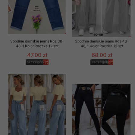
Spodnie damskie jeans Roz 38-
Spodnie damskie jeans Roz 40-
48, 1 Kolor Paczka 12 szt
48, 1 Kolor Paczka 12 szt
47.00 zł
68.00 zł
szczegóły
szczegóły