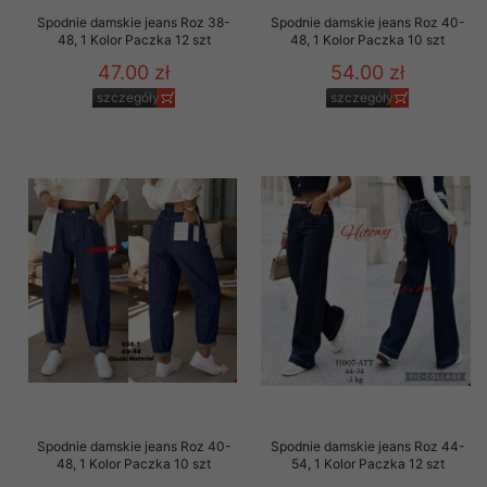
Spodnie damskie jeans Roz 38-
Spodnie damskie jeans Roz 40-
48, 1 Kolor Paczka 12 szt
48, 1 Kolor Paczka 10 szt
47.00 zł
54.00 zł
szczegóły
szczegóły
Spodnie damskie jeans Roz 40-
Spodnie damskie jeans Roz 44-
48, 1 Kolor Paczka 10 szt
54, 1 Kolor Paczka 12 szt