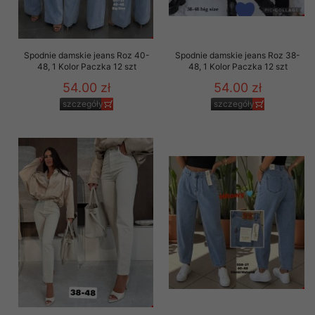
Spodnie damskie jeans Roz 40-
Spodnie damskie jeans Roz 38-
48, 1 Kolor Paczka 12 szt
48, 1 Kolor Paczka 12 szt
54.00 zł
54.00 zł
szczegóły
szczegóły