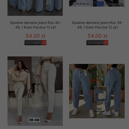
Spodnie damskie jeans Roz 40-
Spodnie damskie jeans Roz 38-
48, 1 Kolor Paczka 12 szt
48, 1 Kolor Paczka 12 szt
54.00 zł
54.00 zł
szczegóły
szczegóły