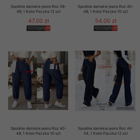
Spodnie damskie jeans Roz 38-
Spodnie damskie jeans Roz 40-
48, 1 Kolor Paczka 12 szt
48, 1 Kolor Paczka 10 szt
47.00 zł
54.00 zł
szczegóły
szczegóły
Spodnie damskie jeans Roz 40-
Spodnie damskie jeans Roz 44-
48, 1 Kolor Paczka 10 szt
54, 1 Kolor Paczka 12 szt