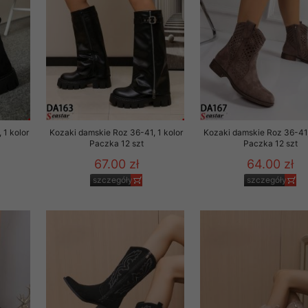
 1 kolor
Kozaki damskie Roz 36-41, 1 kolor
Kozaki damskie Roz 36-41,
Paczka 12 szt
Paczka 12 szt
67.00 zł
64.00 zł
szczegóły
szczegóły