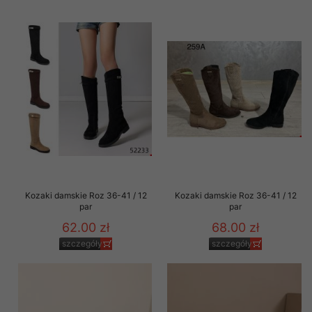
Kozaki damskie Roz 36-41 / 12
Kozaki damskie Roz 36-41 / 12
par
par
62.00 zł
68.00 zł
szczegóły
szczegóły