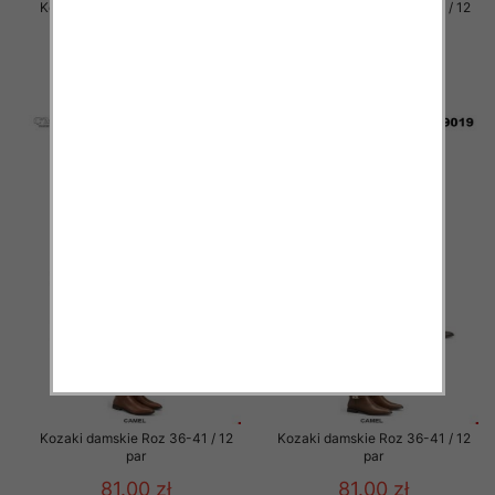
Kozaki damskie Roz 36-41 / 12
Kozaki damskie Roz 36-41 / 12
par
par
81.00 zł
81.00 zł
szczegóły
szczegóły
Kozaki damskie Roz 36-41 / 12
Kozaki damskie Roz 36-41 / 12
par
par
81.00 zł
81.00 zł