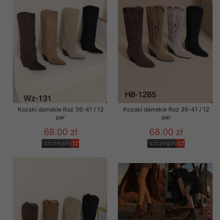
Kozaki damskie Roz 36-41 / 12
Kozaki damskie Roz 36-41 / 12
par
par
68.00 zł
68.00 zł
szczegóły
szczegóły