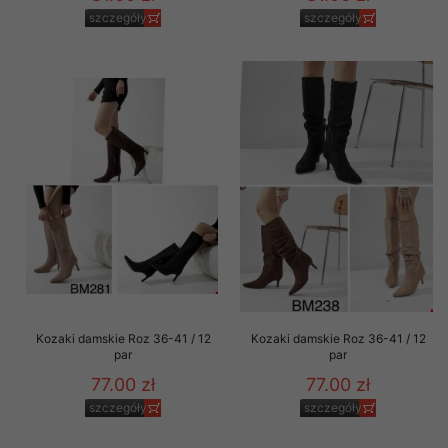
szczegóły
szczegóły
Kozaki damskie Roz 36-41 / 12
Kozaki damskie Roz 36-41 / 12
par
par
77.00 zł
77.00 zł
szczegóły
szczegóły