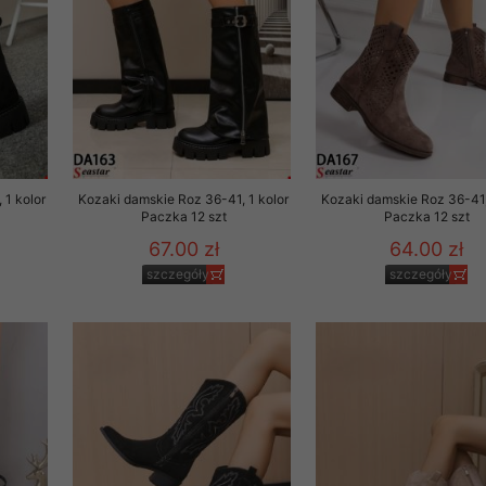
 1 kolor
Kozaki damskie Roz 36-41, 1 kolor
Kozaki damskie Roz 36-41,
Paczka 12 szt
Paczka 12 szt
67.00 zł
64.00 zł
szczegóły
szczegóły