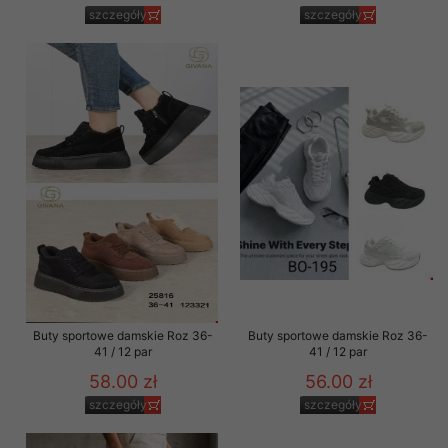
szczegóły
szczegóły
Buty sportowe damskie Roz 36-
Buty sportowe damskie Roz 36-
41 / 12 par
41 / 12 par
58.00 zł
56.00 zł
szczegóły
szczegóły