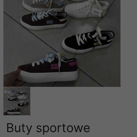
Buty sportowe