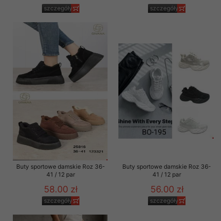
szczegóły
szczegóły
Buty sportowe damskie Roz 36-
Buty sportowe damskie Roz 36-
41 / 12 par
41 / 12 par
58.00 zł
56.00 zł
szczegóły
szczegóły