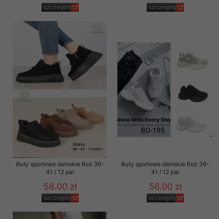
szczegóły
szczegóły
Buty sportowe damskie Roz 36-
Buty sportowe damskie Roz 36-
41 / 12 par
41 / 12 par
58.00 zł
56.00 zł
szczegóły
szczegóły