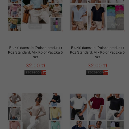
Bluzki damskie (Polska produkt )
Bluzki damskie (Polska produkt )
Roz Standard, Mix Kolor Paczka 5
Roz Standard, Mix Kolor Paczka 5
szt
szt
32.00 zł
32.00 zł
szczegóły
szczegóły