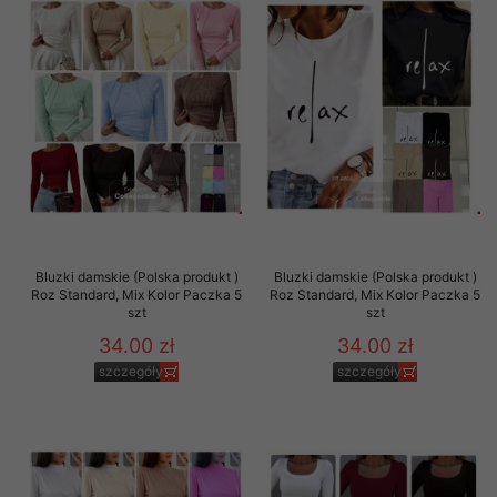
Bluzki damskie (Polska produkt )
Bluzki damskie (Polska produkt )
Roz Standard, Mix Kolor Paczka 5
Roz Standard, Mix Kolor Paczka 5
szt
szt
34.00 zł
34.00 zł
szczegóły
szczegóły