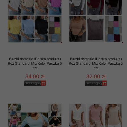
Bluzki damskie (Polska produkt )
Bluzki damskie (Polska produkt )
Roz Standard, Mix Kolor Paczka 5
Roz Standard, Mix Kolor Paczka 5
szt
szt
34.00 zł
32.00 zł
szczegóły
szczegóły