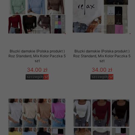
Bluzki damskie (Polska produkt )
Bluzki damskie (Polska produkt )
Roz Standard, Mix Kolor Paczka 5
Roz Standard, Mix Kolor Paczka 5
szt
szt
34.00 zł
34.00 zł
szczegóły
szczegóły