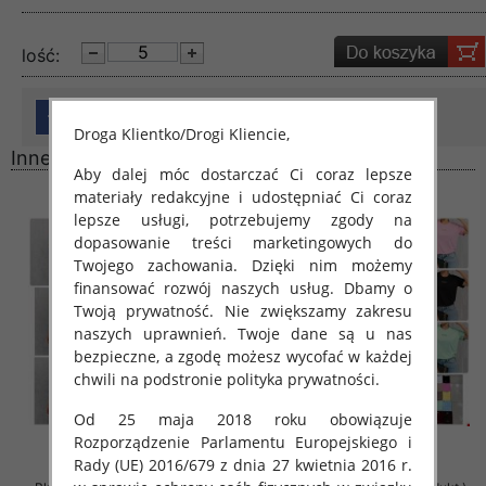
lość:
Droga Klientko/Drogi Kliencie,
Inne produkty
Aby dalej móc dostarczać Ci coraz lepsze
materiały redakcyjne i udostępniać Ci coraz
lepsze usługi, potrzebujemy zgody na
dopasowanie treści marketingowych do
Twojego zachowania. Dzięki nim możemy
finansować rozwój naszych usług. Dbamy o
Twoją prywatność. Nie zwiększamy zakresu
naszych uprawnień. Twoje dane są u nas
bezpieczne, a zgodę możesz wycofać w każdej
chwili na podstronie polityka prywatności.
Od 25 maja 2018 roku obowiązuje
Rozporządzenie Parlamentu Europejskiego i
Rady (UE) 2016/679 z dnia 27 kwietnia 2016 r.