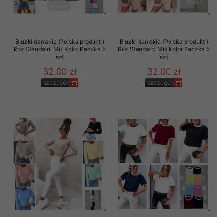
Bluzki damskie (Polska produkt )
Bluzki damskie (Polska produkt )
Roz Standard, Mix Kolor Paczka 5
Roz Standard, Mix Kolor Paczka 5
szt
szt
32.00 zł
32.00 zł
szczegóły
szczegóły