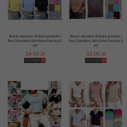
Bluzki damskie (Polska produkt )
Bluzki damskie (Polska produkt )
Roz Standard, Mix Kolor Paczka 5
Roz Standard, Mix Kolor Paczka 5
szt
szt
34.00 zł
32.00 zł
szczegóły
szczegóły