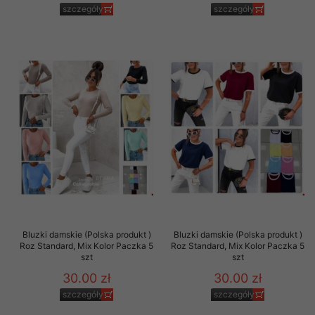
szczegóły
szczegóły
Bluzki damskie (Polska produkt )
Bluzki damskie (Polska produkt )
Roz Standard, Mix Kolor Paczka 5
Roz Standard, Mix Kolor Paczka 5
szt
szt
30.00 zł
30.00 zł
szczegóły
szczegóły