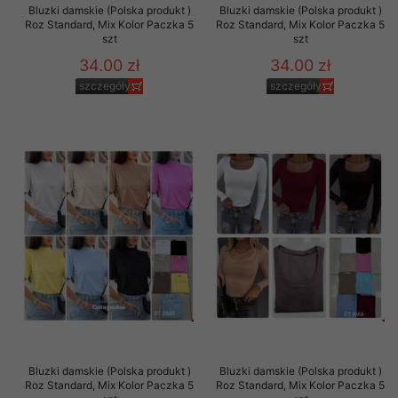
Bluzki damskie (Polska produkt )
Bluzki damskie (Polska produkt )
Roz Standard, Mix Kolor Paczka 5
Roz Standard, Mix Kolor Paczka 5
szt
szt
34.00 zł
34.00 zł
szczegóły
szczegóły
Bluzki damskie (Polska produkt )
Bluzki damskie (Polska produkt )
Roz Standard, Mix Kolor Paczka 5
Roz Standard, Mix Kolor Paczka 5