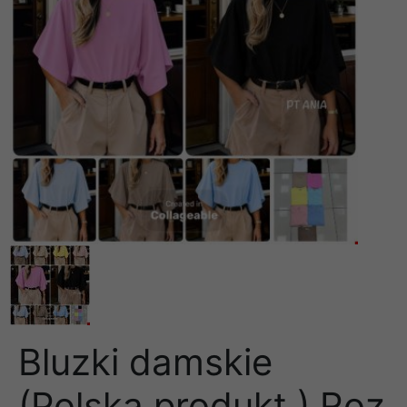
Bluzki damskie
(Polska produkt ) Roz