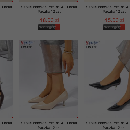
 1 kolor
Szpilki damskie Roz 36-41, 1 kolor
Szpilki damskie Roz 36-41,
Paczka 12 szt
Paczka 12 szt
48.00 zł
45.00 zł
szczegóły
szczegóły
 1 kolor
Szpilki damskie Roz 36-41, 1 kolor
Szpilki damskie Roz 36-41,
Paczka 12 szt
Paczka 12 szt