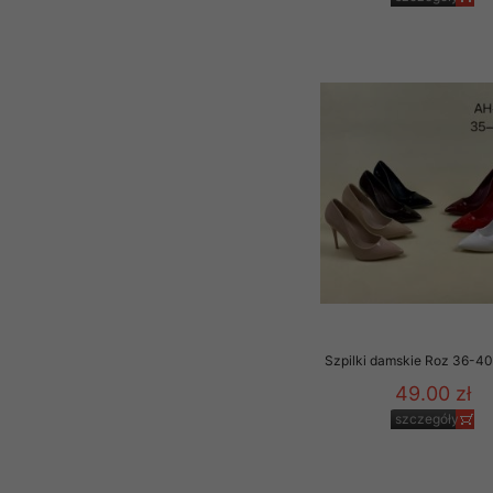
Szpilki damskie Roz 36-40 
49.00 zł
szczegóły