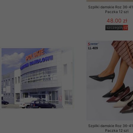
Szpilki damskie Roz 36-41,
Paczka 12 szt
48.00 zł
szczegóły
Szpilki damskie Roz 36-41,
Paczka 12 szt