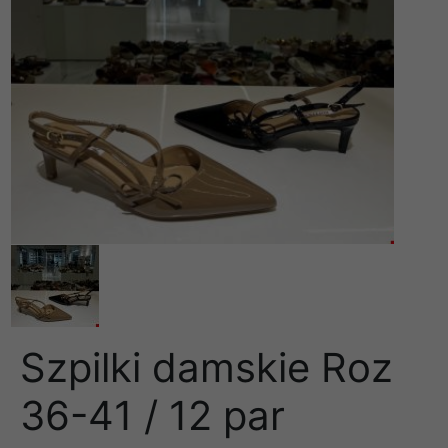
Szpilki damskie Roz
36-41 / 12 par