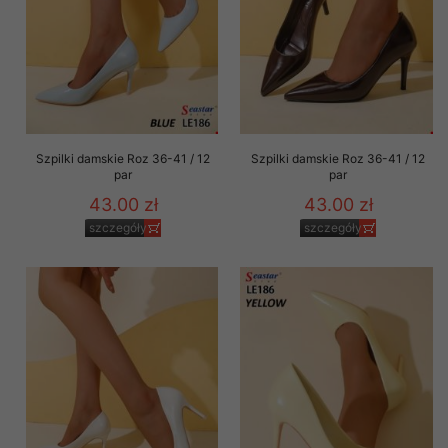
Szpilki damskie Roz 36-41 / 12
Szpilki damskie Roz 36-41 / 12
par
par
43.00 zł
43.00 zł
szczegóły
szczegóły