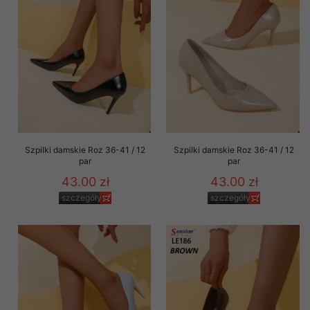
Szpilki damskie Roz 36-41 / 12
Szpilki damskie Roz 36-41 / 12
par
par
43.00 zł
43.00 zł
szczegóły
szczegóły