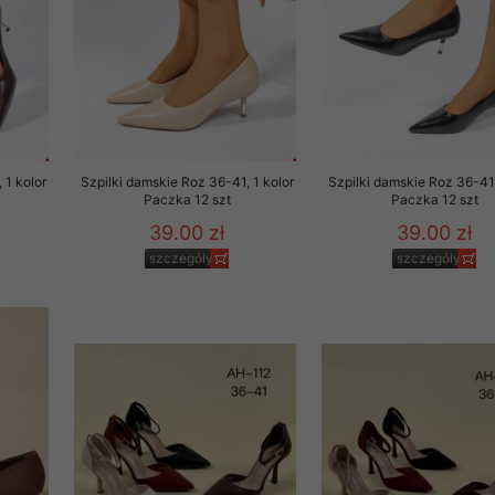
 1 kolor
Szpilki damskie Roz 36-41, 1 kolor
Szpilki damskie Roz 36-41,
Paczka 12 szt
Paczka 12 szt
39.00 zł
39.00 zł
szczegóły
szczegóły