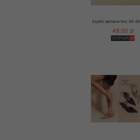
Szpilki damskie Roz 36-40 
49.00 zł
szczegóły