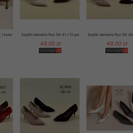
 1 kolor
Szpilki damskie Roz 36-41 / 12 par
Szpilki damskie Roz 36-40 
49.00 zł
49.00 zł
szczegóły
szczegóły