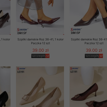
 1 kolor
Szpilki damskie Roz 36-41, 1 kolor
Szpilki damskie Roz 36-41,
Paczka 12 szt
Paczka 12 szt
39.00 zł
39.00 zł
szczegóły
szczegóły