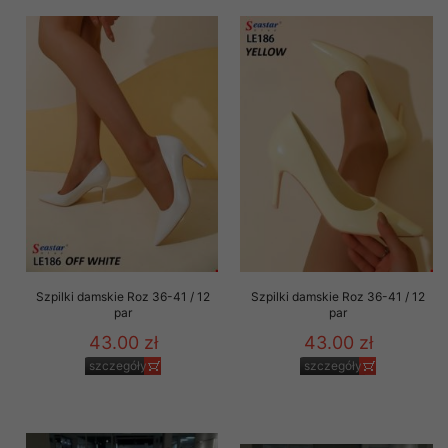
Szpilki damskie Roz 36-41 / 12
Szpilki damskie Roz 36-41 / 12
par
par
43.00 zł
43.00 zł
szczegóły
szczegóły