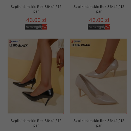
Szpilki damskie Roz 36-41 / 12
Szpilki damskie Roz 36-41 / 12
par
par
43.00 zł
43.00 zł
szczegóły
szczegóły
Szpilki damskie Roz 36-41 / 12
Szpilki damskie Roz 36-41 / 12
par
par