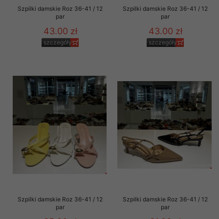
Szpilki damskie Roz 36-41 / 12
Szpilki damskie Roz 36-41 / 12
par
par
43.00 zł
43.00 zł
szczegóły
szczegóły
Szpilki damskie Roz 36-41 / 12
Szpilki damskie Roz 36-41 / 12
par
par