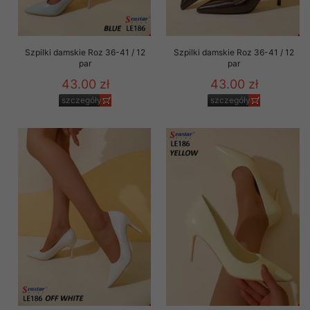
Szpilki damskie Roz 36-41 / 12
Szpilki damskie Roz 36-41 / 12
par
par
43.00 zł
43.00 zł
szczegóły
szczegóły