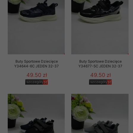
Buty Sportowe Dziecięce
Buty Sportowe Dziecięce
Y34644-6C JEDEN 32-37
Y34677-5C JEDEN 32-37
49.50 zł
49.50 zł
szczegóły
szczegóły