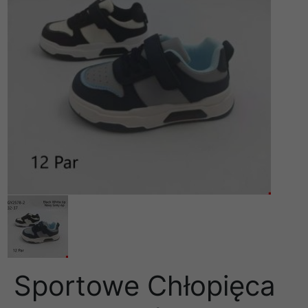
Sportowe Chłopięca