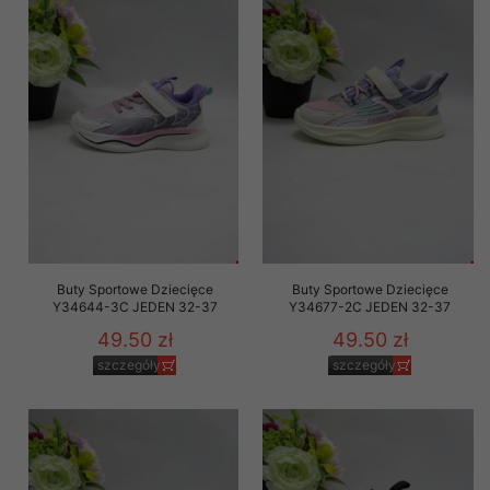
Buty Sportowe Dziecięce
Buty Sportowe Dziecięce
Y34644-3C JEDEN 32-37
Y34677-2C JEDEN 32-37
49.50 zł
49.50 zł
szczegóły
szczegóły