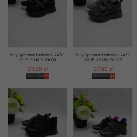
Buty Sportowe Dziecięce 2470-
Buty Sportowe Dziecięce 2472-
22 25-30 MIX KOLOR
22 25-30 MIX KOLOR
27.50 zł
27.50 zł
szczegóły
szczegóły