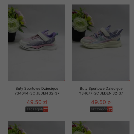
Buty Sportowe Dziecięce
Buty Sportowe Dziecięce
Y34644-3C JEDEN 32-37
Y34677-2C JEDEN 32-37
49.50 zł
49.50 zł
szczegóły
szczegóły