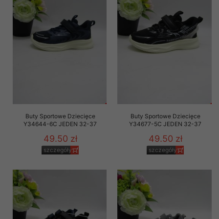
Buty Sportowe Dziecięce
Buty Sportowe Dziecięce
Y34644-6C JEDEN 32-37
Y34677-5C JEDEN 32-37
49.50 zł
49.50 zł
szczegóły
szczegóły