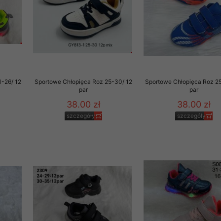
-26/ 12
Sportowe Chłopięca Roz 25-30/ 12
Sportowe Chłopięca Roz 2
par
par
38.00 zł
38.00 zł
szczegóły
szczegóły