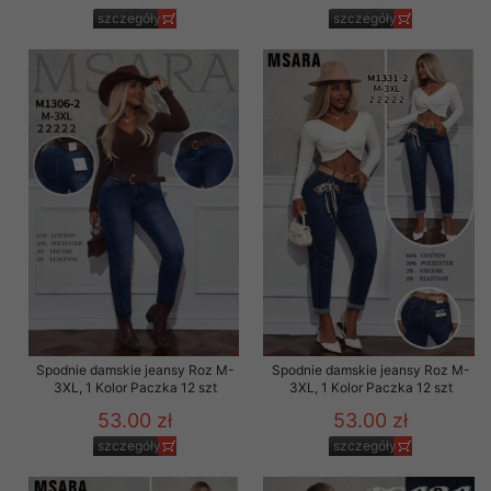
szczegóły
szczegóły
Spodnie damskie jeansy Roz M-
Spodnie damskie jeansy Roz M-
3XL, 1 Kolor Paczka 12 szt
3XL, 1 Kolor Paczka 12 szt
53.00 zł
53.00 zł
szczegóły
szczegóły