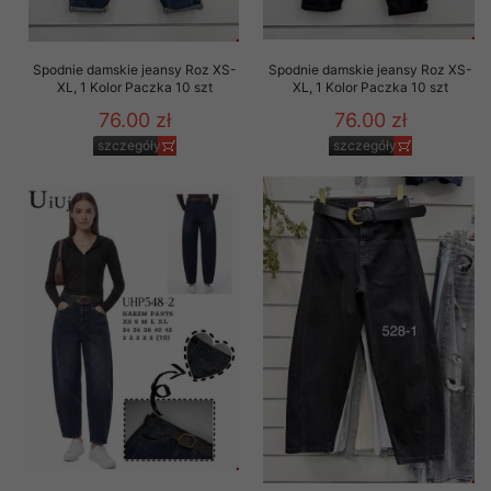
Spodnie damskie jeansy Roz XS-
Spodnie damskie jeansy Roz XS-
XL, 1 Kolor Paczka 10 szt
XL, 1 Kolor Paczka 10 szt
76.00 zł
76.00 zł
szczegóły
szczegóły