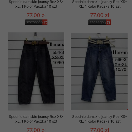
Spodnie damskie jeansy Roz XS-
Spodnie damskie jeansy Roz XS-
XL, 1 Kolor Paczka 10 szt
XL, 1 Kolor Paczka 10 szt
77.00 zł
77.00 zł
szczegóły
szczegóły
Spodnie damskie jeansy Roz XS-
Spodnie damskie jeansy Roz XS-
XL, 1 Kolor Paczka 10 szt
XL, 1 Kolor Paczka 10 szt
77.00 zł
77.00 zł