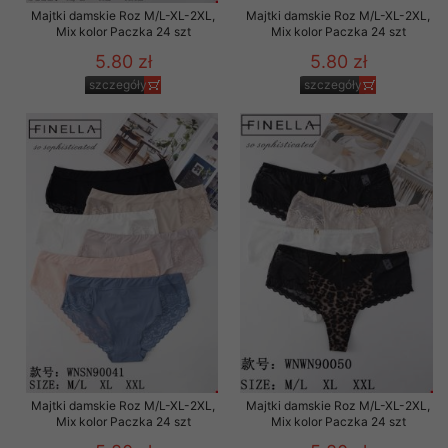
Majtki damskie Roz M/L-XL-2XL,
Majtki damskie Roz M/L-XL-2XL,
Mix kolor Paczka 24 szt
Mix kolor Paczka 24 szt
5.80 zł
5.80 zł
szczegóły
szczegóły
Majtki damskie Roz M/L-XL-2XL,
Majtki damskie Roz M/L-XL-2XL,
Mix kolor Paczka 24 szt
Mix kolor Paczka 24 szt