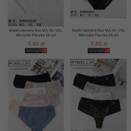
Majtki damskie Roz M/L-XL-2XL,
Majtki damskie Roz M/L-XL-2XL,
Mix kolor Paczka 24 szt
Mix kolor Paczka 24 szt
5.80 zł
5.80 zł
szczegóły
szczegóły