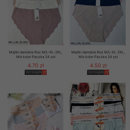
Majtki damskie Roz M/L-XL-2XL,
Majtki damskie Roz M/L-XL-2XL,
Mix kolor Paczka 24 szt
Mix kolor Paczka 24 szt
4.70 zł
4.50 zł
szczegóły
szczegóły