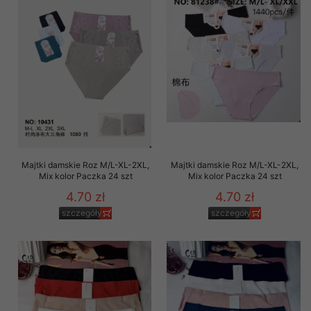
Majtki damskie Roz M/L-XL-2XL,
Majtki damskie Roz M/L-XL-2XL,
Mix kolor Paczka 24 szt
Mix kolor Paczka 24 szt
4.70 zł
4.70 zł
szczegóły
szczegóły