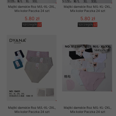
Majtki damskie Roz M/L-XL-2XL,
Majtki damskie Roz M/L-XL-2XL,
Mix kolor Paczka 24 szt
Mix kolor Paczka 24 szt
5.80 zł
5.80 zł
szczegóły
szczegóły
Majtki damskie Roz M/L-XL-2XL,
Majtki damskie Roz M/L-XL-2XL,
Mix kolor Paczka 24 szt
Mix kolor Paczka 24 szt