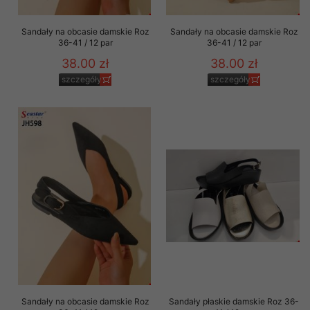
Sandały na obcasie damskie Roz
Sandały na obcasie damskie Roz
36-41 / 12 par
36-41 / 12 par
38.00 zł
38.00 zł
szczegóły
szczegóły
Sandały na obcasie damskie Roz
Sandały płaskie damskie Roz 36-