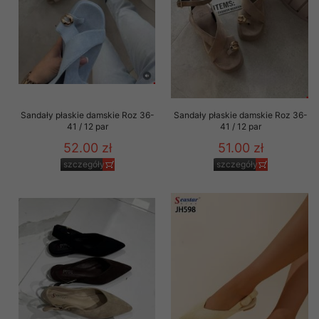
Sandały płaskie damskie Roz 36-
Sandały płaskie damskie Roz 36-
41 / 12 par
41 / 12 par
52.00 zł
51.00 zł
szczegóły
szczegóły