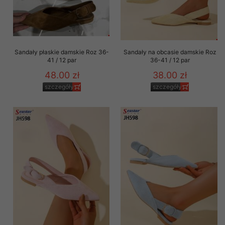
Sandały płaskie damskie Roz 36-
Sandały na obcasie damskie Roz
41 / 12 par
36-41 / 12 par
48.00 zł
38.00 zł
szczegóły
szczegóły