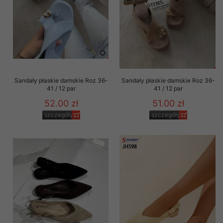
Sandały płaskie damskie Roz 36-
Sandały płaskie damskie Roz 36-
41 / 12 par
41 / 12 par
52.00 zł
51.00 zł
szczegóły
szczegóły