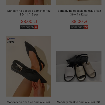
Sandały na obcasie damskie Roz
Sandały na obcasie damskie Roz
36-41 / 12 par
36-41 / 12 par
38.00 zł
38.00 zł
szczegóły
szczegóły
Sandały na obcasie damskie Roz
Sandały płaskie damskie Roz 36-