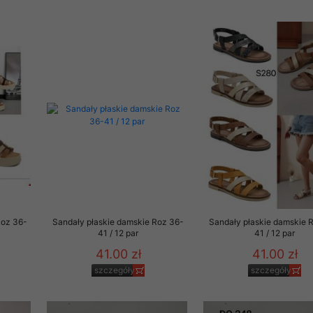
Roz 36-
Sandały płaskie damskie Roz 36-
Sandały płaskie damskie 
41 / 12 par
41 / 12 par
41.00 zł
41.00 zł
szczegóły
szczegóły