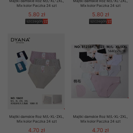
Majtki damskie Roz M/L-XL-2XL,
Majtki damskie Roz M/L-XL-2XL,
Mix kolor Paczka 24 szt
Mix kolor Paczka 24 szt
5.80 zł
5.80 zł
szczegóły
szczegóły
Majtki damskie Roz M/L-XL-2XL,
Majtki damskie Roz M/L-XL-2XL,
Mix kolor Paczka 24 szt
Mix kolor Paczka 24 szt
4.70 zł
4.70 zł