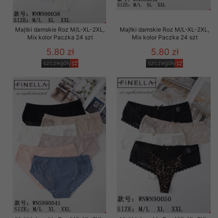
Majtki damskie Roz M/L-XL-2XL,
Majtki damskie Roz M/L-XL-2XL,
Mix kolor Paczka 24 szt
Mix kolor Paczka 24 szt
5.80 zł
5.80 zł
szczegóły
szczegóły