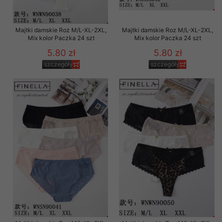
Majtki damskie Roz M/L-XL-2XL,
Majtki damskie Roz M/L-XL-2XL,
Mix kolor Paczka 24 szt
Mix kolor Paczka 24 szt
5.80 zł
5.80 zł
szczegóły
szczegóły