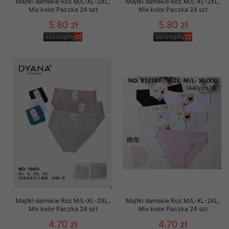
Majtki damskie Roz M/L-XL-2XL,
Majtki damskie Roz M/L-XL-2XL,
Mix kolor Paczka 24 szt
Mix kolor Paczka 24 szt
5.80 zł
5.80 zł
szczegóły
szczegóły
Majtki damskie Roz M/L-XL-2XL,
Majtki damskie Roz M/L-XL-2XL,
Mix kolor Paczka 24 szt
Mix kolor Paczka 24 szt
4.70 zł
4.70 zł