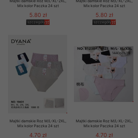
Majtki damskie Roz M/L-XL-2XL,
Majtki damskie Roz M/L-XL-2XL,
Mix kolor Paczka 24 szt
Mix kolor Paczka 24 szt
5.80 zł
5.80 zł
szczegóły
szczegóły
Majtki damskie Roz M/L-XL-2XL,
Majtki damskie Roz M/L-XL-2XL,
Mix kolor Paczka 24 szt
Mix kolor Paczka 24 szt
4.70 zł
4.70 zł