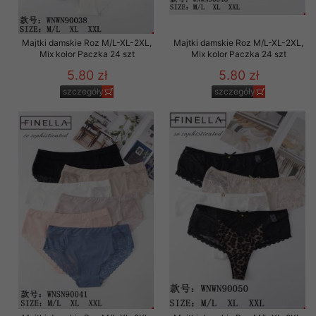
Majtki damskie Roz M/L-XL-2XL,
Majtki damskie Roz M/L-XL-2XL,
Mix kolor Paczka 24 szt
Mix kolor Paczka 24 szt
5.80 zł
5.80 zł
szczegóły
szczegóły