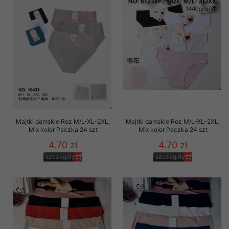
Majtki damskie Roz M/L-XL-2XL,
Majtki damskie Roz M/L-XL-2XL,
Mix kolor Paczka 24 szt
Mix kolor Paczka 24 szt
4.70 zł
4.70 zł
szczegóły
szczegóły