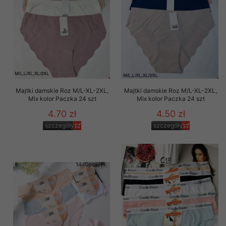
Majtki damskie Roz M/L-XL-2XL,
Majtki damskie Roz M/L-XL-2XL,
Mix kolor Paczka 24 szt
Mix kolor Paczka 24 szt
4.70 zł
4.50 zł
szczegóły
szczegóły