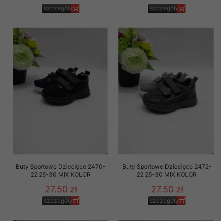
szczegóły
szczegóły
Buty Sportowe Dziecięce 2470-
Buty Sportowe Dziecięce 2472-
22 25-30 MIX KOLOR
22 25-30 MIX KOLOR
27.50 zł
27.50 zł
szczegóły
szczegóły