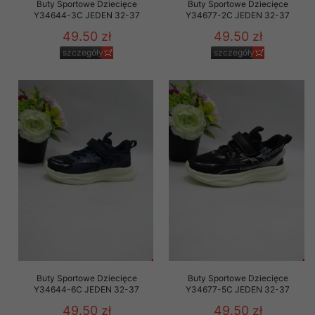
Buty Sportowe Dziecięce
Buty Sportowe Dziecięce
Y34644-3C JEDEN 32-37
Y34677-2C JEDEN 32-37
49.50 zł
49.50 zł
szczegóły
szczegóły
Buty Sportowe Dziecięce
Buty Sportowe Dziecięce
Y34644-6C JEDEN 32-37
Y34677-5C JEDEN 32-37
49.50 zł
49.50 zł