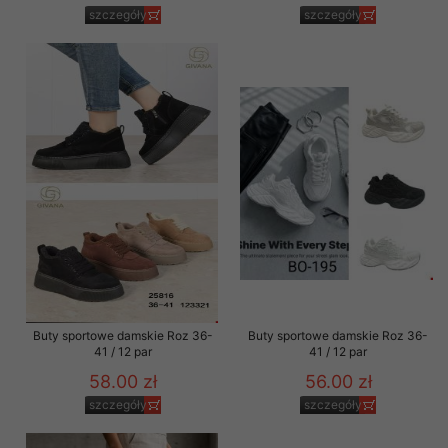
szczegóły
szczegóły
Buty sportowe damskie Roz 36-
Buty sportowe damskie Roz 36-
41 / 12 par
41 / 12 par
58.00 zł
56.00 zł
szczegóły
szczegóły