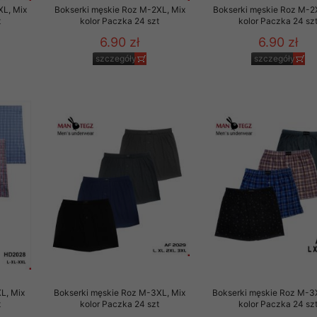
XL, Mix
Bokserki męskie Roz M-2XL, Mix
Bokserki męskie Roz M-2
t
kolor Paczka 24 szt
kolor Paczka 24 sz
6.90 zł
6.90 zł
szczegóły
szczegóły
L, Mix
Bokserki męskie Roz M-3XL, Mix
Bokserki męskie Roz M-3
t
kolor Paczka 24 szt
kolor Paczka 24 sz