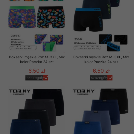
Bokserki męskie Roz M-3XL, Mix
Bokserki męskie Roz M-3XL, Mix
kolor Paczka 24 szt
kolor Paczka 24 szt
6.50 zł
6.50 zł
szczegóły
szczegóły