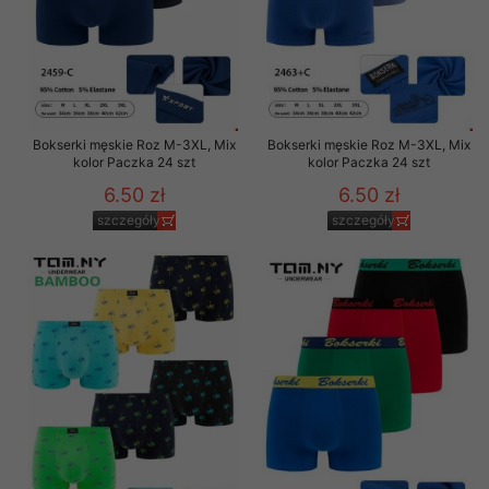
Bokserki męskie Roz M-3XL, Mix
Bokserki męskie Roz M-3XL, Mix
kolor Paczka 24 szt
kolor Paczka 24 szt
6.50 zł
6.50 zł
szczegóły
szczegóły