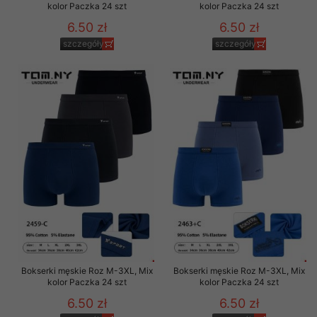
kolor Paczka 24 szt
kolor Paczka 24 szt
6.50 zł
6.50 zł
szczegóły
szczegóły
Bokserki męskie Roz M-3XL, Mix
Bokserki męskie Roz M-3XL, Mix
kolor Paczka 24 szt
kolor Paczka 24 szt
6.50 zł
6.50 zł