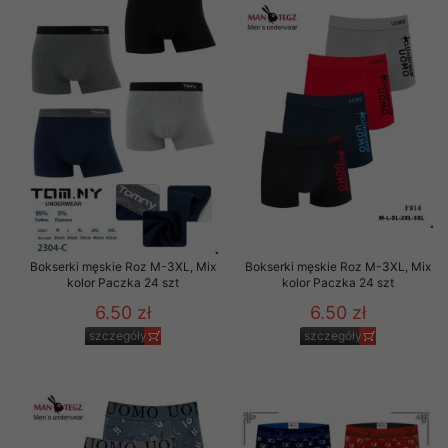
Bokserki męskie Roz M-3XL, Mix
Bokserki męskie Roz M-3XL, Mix
kolor Paczka 24 szt
kolor Paczka 24 szt
6.50 zł
6.50 zł
szczegóły
szczegóły