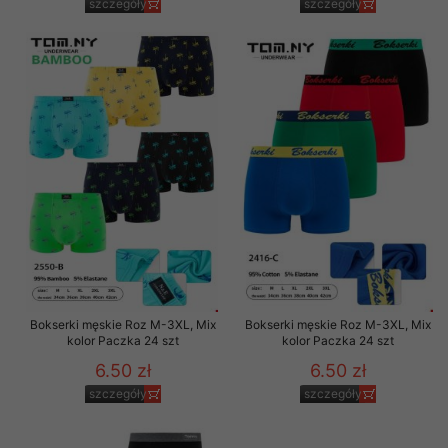
szczegóły
szczegóły
Bokserki męskie Roz M-3XL, Mix
Bokserki męskie Roz M-3XL, Mix
kolor Paczka 24 szt
kolor Paczka 24 szt
6.50 zł
6.50 zł
szczegóły
szczegóły