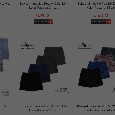
XL, Mix
Bokserki męskie Roz M-2XL, Mix
Bokserki męskie Roz M-2
t
kolor Paczka 24 szt
kolor Paczka 24 sz
6.90 zł
6.90 zł
szczegóły
szczegóły
L, Mix
Bokserki męskie Roz M-3XL, Mix
Bokserki męskie Roz M-3
t
kolor Paczka 24 szt
kolor Paczka 24 sz