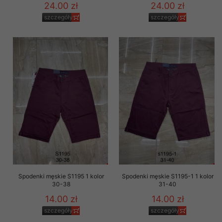
24.00 zł
24.00 zł
szczegóły
szczegóły
Spodenki męskie S1195 1 kolor
Spodenki męskie S1195-1 1 kolor
30-38
31-40
14.00 zł
14.00 zł
szczegóły
szczegóły