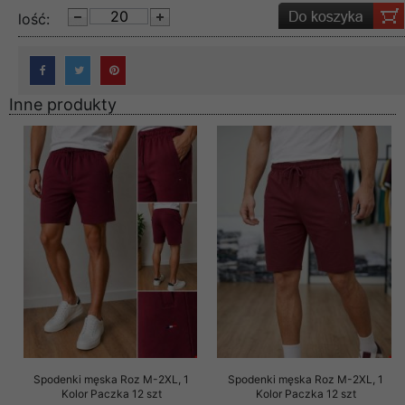
lość:
Inne produkty
Spodenki męska Roz M-2XL, 1
Spodenki męska Roz M-2XL, 1
Kolor Paczka 12 szt
Kolor Paczka 12 szt