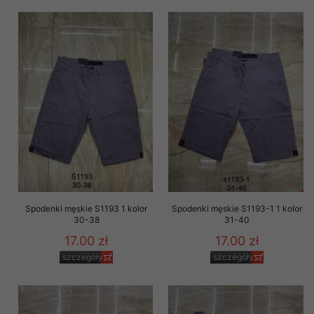
Spodenki męskie S1193 1 kolor
Spodenki męskie S1193-1 1 kolor
30-38
31-40
17.00 zł
17.00 zł
szczegóły
szczegóły