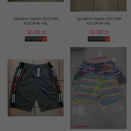
Spodenki męskie 2002 MIX
Spodenki męskie 2001 MIX
KOLOR M-4XL
KOLOR M-4XL
12.00 zł
12.00 zł
szczegóły
szczegóły