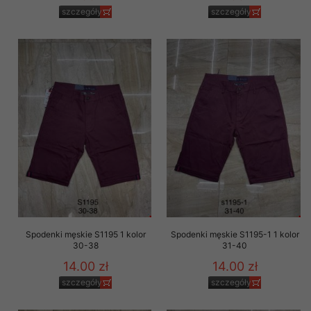
szczegóły
szczegóły
Spodenki męskie S1195 1 kolor
Spodenki męskie S1195-1 1 kolor
30-38
31-40
14.00 zł
14.00 zł
szczegóły
szczegóły