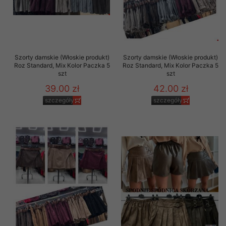
Szorty damskie (Włoskie produkt)
Szorty damskie (Włoskie produkt)
Roz Standard, Mix Kolor Paczka 5
Roz Standard, Mix Kolor Paczka 5
szt
szt
39.00 zł
42.00 zł
szczegóły
szczegóły