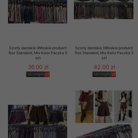
Szorty damskie (Włoskie produkt)
Szorty damskie (Włoskie produkt)
Roz Standard, Mix Kolor Paczka 5
Roz Standard, Mix Kolor Paczka 5
szt
szt
36.00 zł
42.00 zł
szczegóły
szczegóły