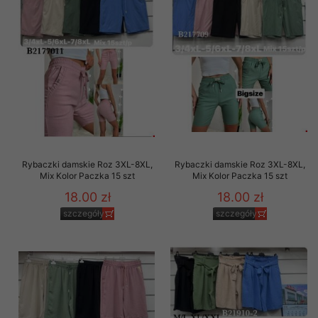
Rybaczki damskie Roz 3XL-8XL,
Rybaczki damskie Roz 3XL-8XL,
Mix Kolor Paczka 15 szt
Mix Kolor Paczka 15 szt
18.00 zł
18.00 zł
szczegóły
szczegóły