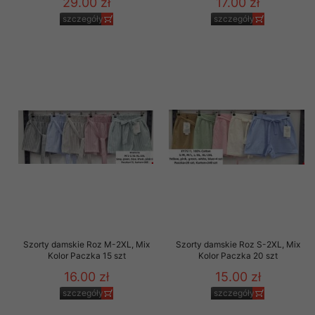
29.00 zł
17.00 zł
szczegóły
szczegóły
Szorty damskie Roz M-2XL, Mix
Szorty damskie Roz S-2XL, Mix
Kolor Paczka 15 szt
Kolor Paczka 20 szt
16.00 zł
15.00 zł
szczegóły
szczegóły