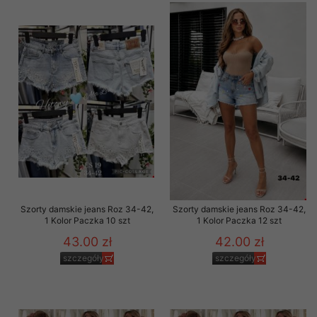
Szorty damskie jeans Roz 34-42,
Szorty damskie jeans Roz 34-42,
1 Kolor Paczka 10 szt
1 Kolor Paczka 12 szt
43.00 zł
42.00 zł
szczegóły
szczegóły