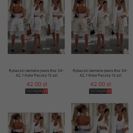
Rybaczki damskie jeans Roz 34-
Rybaczki damskie jeans Roz 34-
42, 1 Kolor Paczka 12 szt
42, 1 Kolor Paczka 12 szt
42.00 zł
42.00 zł
szczegóły
szczegóły