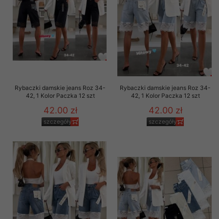
Rybaczki damskie jeans Roz 34-
Rybaczki damskie jeans Roz 34-
42, 1 Kolor Paczka 12 szt
42, 1 Kolor Paczka 12 szt
42.00 zł
42.00 zł
szczegóły
szczegóły